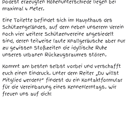
Podest erzeugten Höhenunterschiede liegen bei
maximal 4 Meter.
Eine Toilette befindet sich im Haupthaus des
Schützengeländes, auf dem neben unserem Verein
noch vier weitere Schützenvereine angesiedelt
sind, deren teilweise laute Knallgeräusche aber nur
zu gewissen Stoßzeiten die idyllische Ruhe
unseres urbanen Rückzugsraumes stören.
Kommt am besten selbst vorbei und verschafft
euch einen Eindruck. Unter dem Reiter „Du willst
Mitglied werden?“ findest du ein Kontaktformular
für die Vereinbarung eines Kennenlerntags. Wir
freuen uns auf dich!